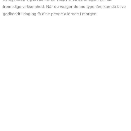
fremtidige virksomhed. Når du vælger denne type lån, kan du blive
godkendt i dag og få dine penge allerede i morgen.