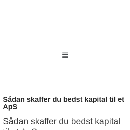
Kapital Guide
Sådan skaffer du bedst kapital til et
ApS
Sådan skaffer du bedst kapital