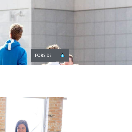
FORSIDE